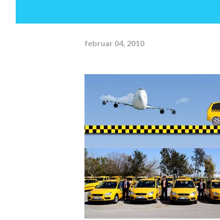
februar 04, 2010