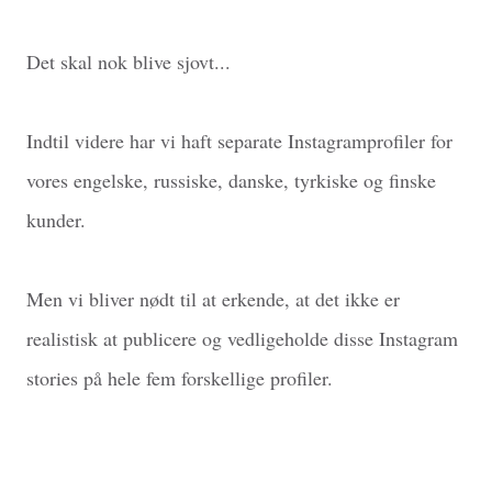
Det skal nok blive sjovt...
Indtil videre har vi haft separate Instagramprofiler for
vores engelske, russiske, danske, tyrkiske og finske
kunder.
Men vi bliver nødt til at erkende, at det ikke er
realistisk at publicere og vedligeholde disse Instagram
stories på hele fem forskellige profiler.