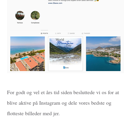
For godt og vel et års tid siden besluttede vi os for at
blive aktive på Instagram og dele vores bedste og
flotteste billeder med jer.