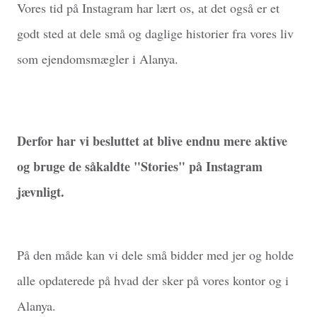
Vores tid på Instagram har lært os, at det også er et
godt sted at dele små og daglige historier fra vores liv
som ejendomsmægler i Alanya.
Derfor har vi besluttet at blive endnu mere aktive
og bruge de såkaldte "Stories" på Instagram
jævnligt.
På den måde kan vi dele små bidder med jer og holde
alle opdaterede på hvad der sker på vores kontor og i
Alanya.