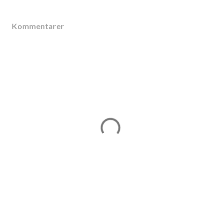
Kommentarer