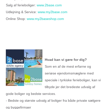
Salg af ferieboliger:
www.2base.com
Udlejning & Service:
www.my2base.com
Online Shop:
www.my2baseshop.com
Hvad kan vi gøre for dig?
Som en af de mest erfarne og
seriøse ejendomsmæglere med
speciale i tyrkiske ferieboliger, kan vi
tilbyde jer det bredeste udvalg af
gode boliger og bedste services.
- Bedste og største udvalg af boliger fra både private sælgere
og byggefirmaer