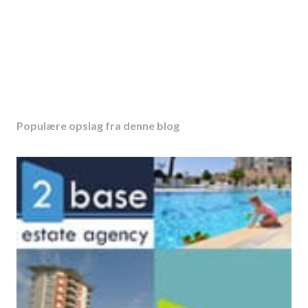
Populære opslag fra denne blog