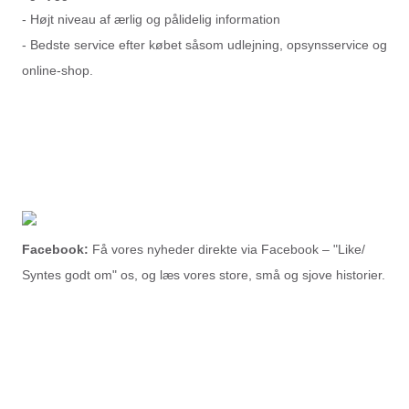
- Højt niveau af ærlig og pålidelig information
- Bedste service efter købet såsom udlejning, opsynsservice og
online-shop.
Facebook:
Få vores nyheder direkte via Facebook – "Like/
Syntes godt om" os, og læs vores store, små og sjove historier.