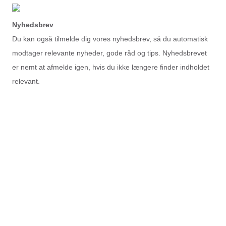
Nyhedsbrev
Du kan også tilmelde dig vores nyhedsbrev, så du automatisk
modtager relevante nyheder, gode råd og tips. Nyhedsbrevet
er nemt at afmelde igen, hvis du ikke længere finder indholdet
relevant.